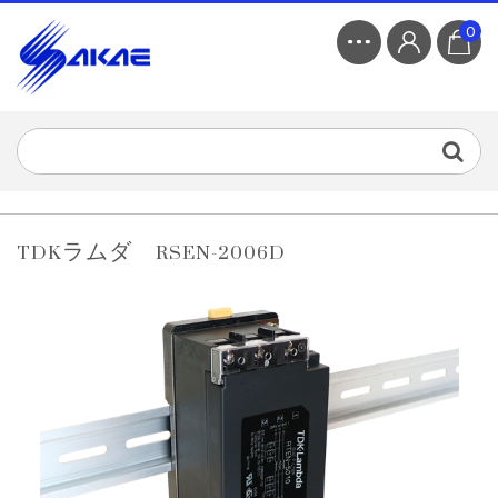
0
TDKラムダ RSEN-2006D