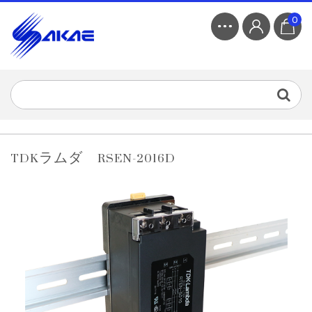
0
TDKラムダ RSEN-2016D