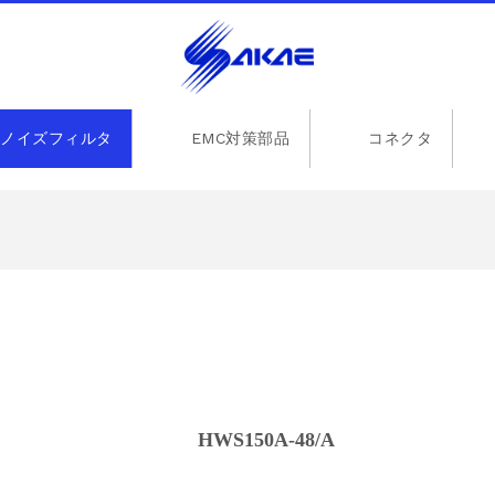
ノイズフィルタ
EMC対策部品
コネクタ
HWS150A-48/A