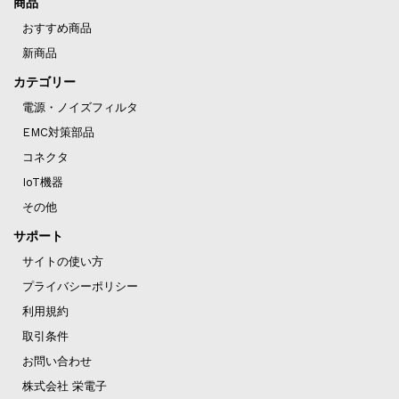
商品
おすすめ商品
新商品
カテゴリー
電源・ノイズフィルタ
EMC対策部品
コネクタ
IoT機器
その他
サポート
サイトの使い方
プライバシーポリシー
利用規約
取引条件
お問い合わせ
株式会社 栄電子