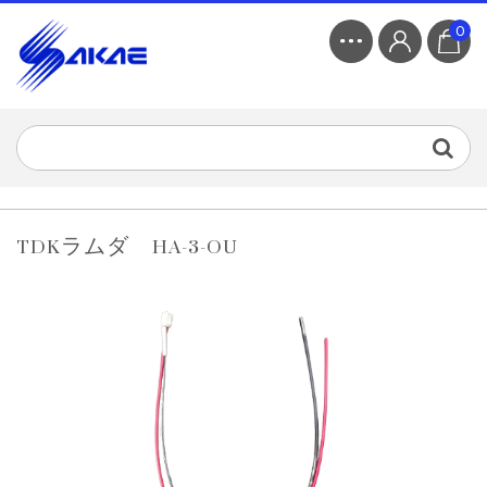
0
TDKラムダ HA-3-OU