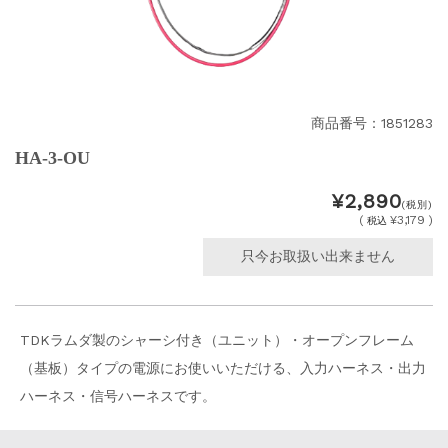
商品番号：1851283
HA-3-OU
¥2,890
(税別)
(
¥3,179 )
税込
只今お取扱い出来ません
TDKラムダ製のシャーシ付き（ユニット）・オープンフレーム
（基板）タイプの電源にお使いいただける、入力ハーネス・出力
ハーネス・信号ハーネスです。