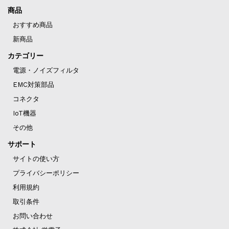
商品
おすすめ商品
新商品
カテゴリー
電源・ノイズフィルタ
EMC対策部品
コネクタ
IoT機器
その他
サポート
サイトの使い方
プライバシーポリシー
利用規約
取引条件
お問い合わせ