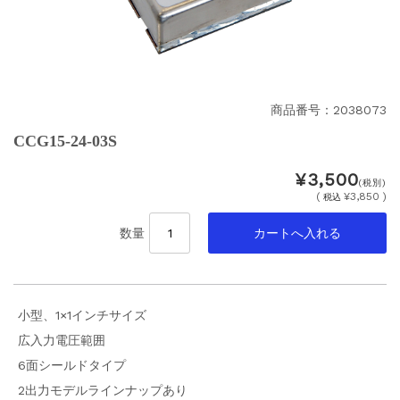
商品番号：2038073
CCG15-24-03S
¥3,500
(税別)
(
¥3,850 )
税込
数量
小型、1×1インチサイズ
広入力電圧範囲
6面シールドタイプ
2出力モデルラインナップあり