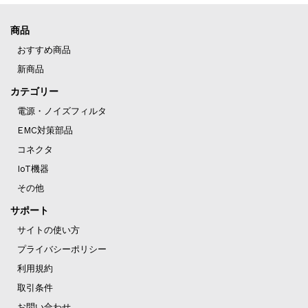
商品
おすすめ商品
新商品
カテゴリー
電源・ノイズフィルタ
EMC対策部品
コネクタ
IoT機器
その他
サポート
サイトの使い方
プライバシーポリシー
利用規約
取引条件
お問い合わせ