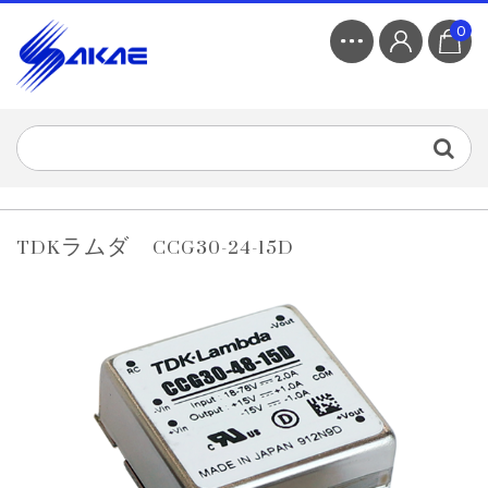
0
TDKラムダ CCG30-24-15D