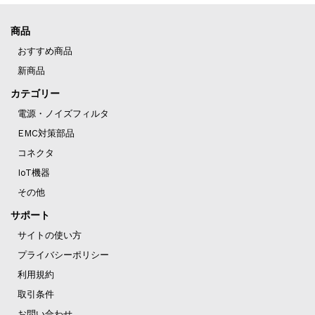
商品
おすすめ商品
新商品
カテゴリー
電源・ノイズフィルタ
EMC対策部品
コネクタ
IoT機器
その他
サポート
サイトの使い方
プライバシーポリシー
利用規約
取引条件
お問い合わせ