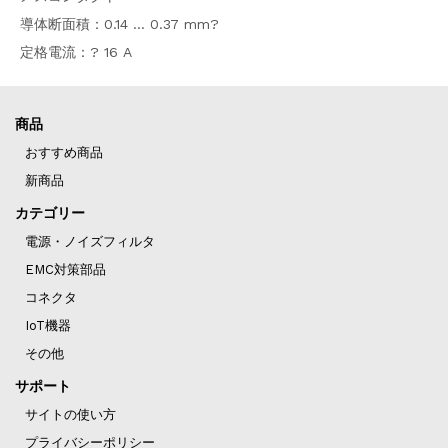
導体断面積：0.14 … 0.37 mm?
定格電流：? 16 A
商品
おすすめ商品
新商品
カテゴリー
電源・ノイズフィルタ
EMC対策部品
コネクタ
IoT機器
その他
サポート
サイトの使い方
プライバシーポリシー