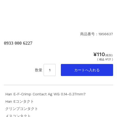
商品番号：1956637
0933 000 6227
¥110
(税別)
(
¥121 )
税込
数量
Han E-F-Crimp Contact Ag WG 0.14-0.37mm?
Han Eコンタクト
クリンプコンタクト
メスコンタクト