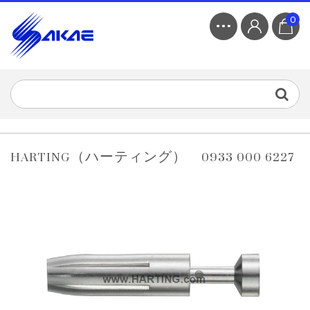
0
HARTING（ハーティング） 0933 000 6227