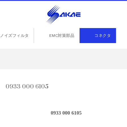
ノイズフィルタ
EMC対策部品
コネクタ
33 000 6105
0933 000 6105