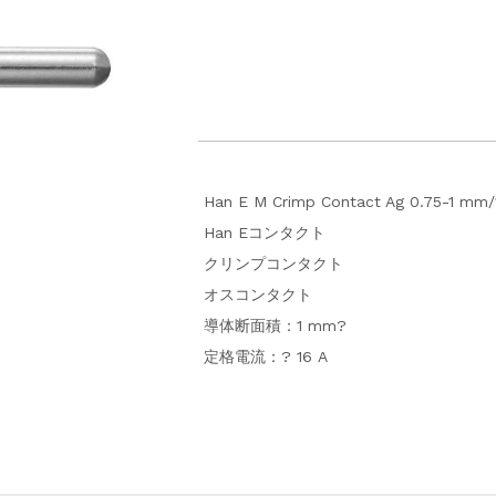
Han E M Crimp Contact Ag 0.75-1 mm
Han Eコンタクト
クリンプコンタクト
オスコンタクト
導体断面積：1 mm?
定格電流：? 16 A