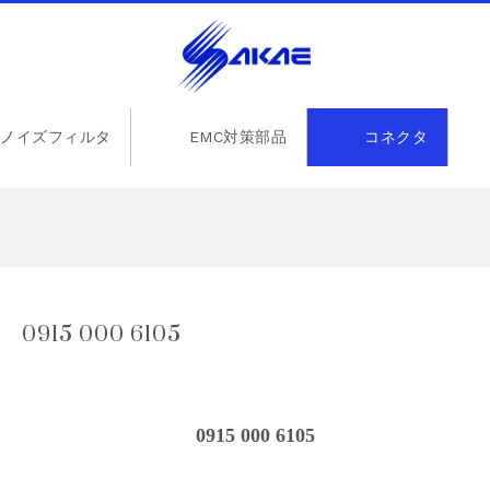
ノイズフィルタ
EMC対策部品
コネクタ
15 000 6105
0915 000 6105