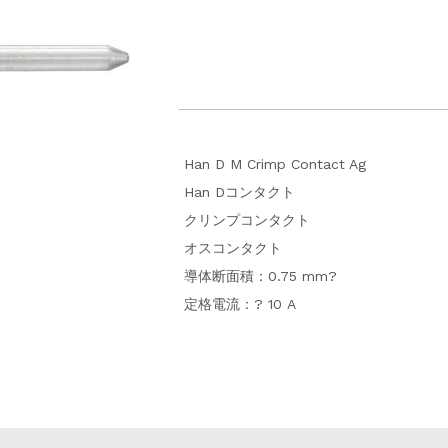
Han D M Crimp Contact Ag
Han Dコンタクト
クリンプコンタクト
オスコンタクト
導体断面積：0.75 mm?
定格電流：? 10 A