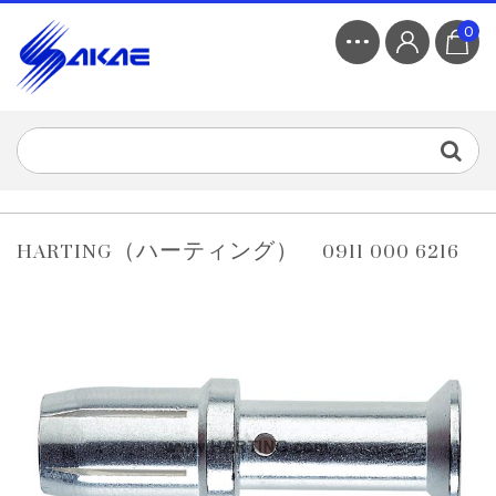
0
HARTING（ハーティング） 0911 000 6216