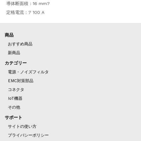
導体断面積：16 mm?
定格電流：? 100 A
商品
おすすめ商品
新商品
カテゴリー
電源・ノイズフィルタ
EMC対策部品
コネクタ
IoT機器
その他
サポート
サイトの使い方
プライバシーポリシー