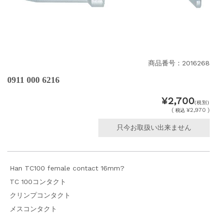
商品番号：2016268
0911 000 6216
¥2,700
(税別)
(
¥2,970 )
税込
只今お取扱い出来ません
Han TC100 female contact 16mm?
TC 100コンタクト
クリンプコンタクト
メスコンタクト