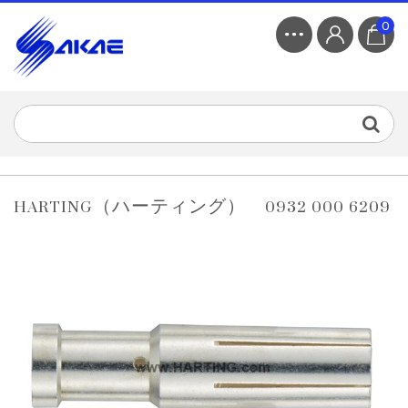
0
HARTING（ハーティング） 0932 000 6209