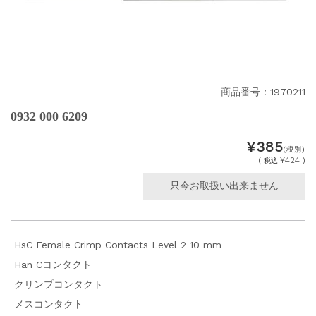
商品番号：1970211
0932 000 6209
¥385
(税別)
(
¥424 )
税込
只今お取扱い出来ません
HsC Female Crimp Contacts Level 2 10 mm
Han Cコンタクト
クリンプコンタクト
メスコンタクト