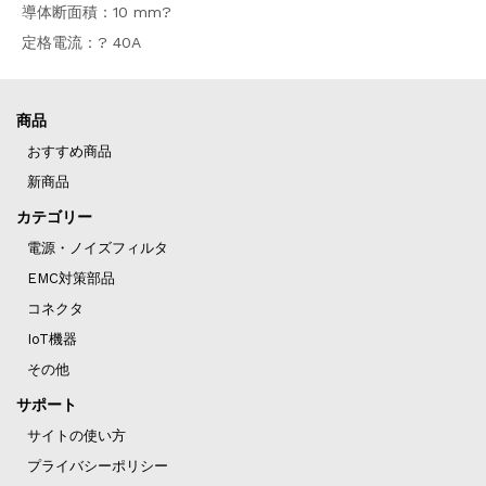
導体断面積：10 mm?
定格電流：? 40A
商品
おすすめ商品
新商品
カテゴリー
電源・ノイズフィルタ
EMC対策部品
コネクタ
IoT機器
その他
サポート
サイトの使い方
プライバシーポリシー