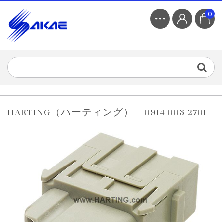
0
HARTING（ハーティング） 0914 003 2701