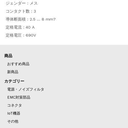
ジェンダー：メス
コンタクト数：3
導体断面積：2.5 … 8 mm?
定格電流：40 A
定格電圧：690V
商品
おすすめ商品
新商品
カテゴリー
電源・ノイズフィルタ
EMC対策部品
コネクタ
IoT機器
その他