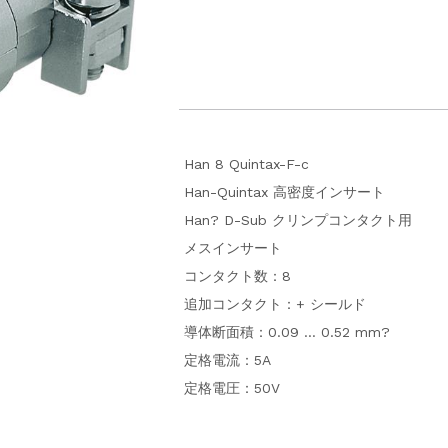
Han 8 Quintax-F-c
Han-Quintax 高密度インサート
Han? D-Sub クリンプコンタクト用
メスインサート
コンタクト数：8
追加コンタクト：+ シールド
導体断面積：0.09 … 0.52 mm?
定格電流：5A
定格電圧：50V