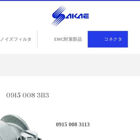
ノイズフィルタ
EMC対策部品
コネクタ
5 008 3113
0915 008 3113