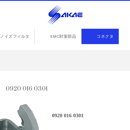
ノイズフィルタ
EMC対策部品
コネクタ
20 016 0301
0920 016 0301