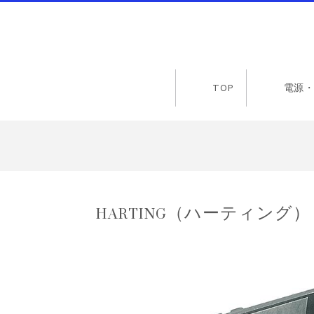
TOP
電源・
HARTING（ハーティング） 09