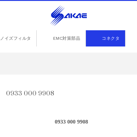
ノイズフィルタ
EMC対策部品
コネクタ
33 000 9908
0933 000 9908