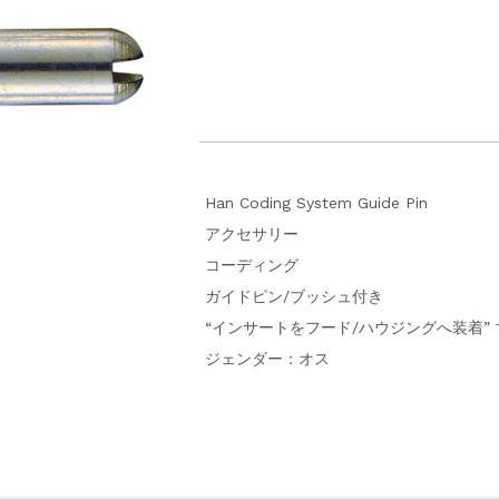
Han Coding System Guide Pin
アクセサリー
コーディング
ガイドピン/ブッシュ付き
“インサートをフード/ハウジングへ装着”
ジェンダー：オス